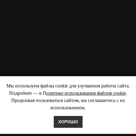
Мы используем файлы cookie для улучшения работы сайта.
Подробнее — в П
олитике использования файлов cookie
.
Продолжая пользоваться сайтом, вы соглашаетесь с их
использованием.
ХОРОШО