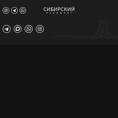
Реализация строительства
+7 999 685-30-06