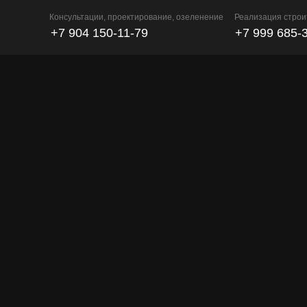
Консультации, проектирование, озеленение
Реализация строи
+7 904 150-11-79
+7 999 685-